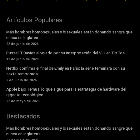
Artículos Populares
Más hombres homosexuales y bisexuales están donando sangre que
nunca en Inglaterra
22 de junio de 2026
Russell T Davies elogiado por su interpretación del VIH en Tip Toe
12 de junio de 2026
Netflix confirma el final de Emily en París: la serie terminará con su
sexta temporada
2 de junio de 2026
Apple bajo Ternus: lo que sigue para la estrategia de hardware del
gigante tecnológico
22 de mayo de 2026
Destacados
Más hombres homosexuales y bisexuales están donando sangre que
nunca en Inglaterra