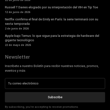
22 de junio de 2026
Russell T Davies elogiado por su interpretación del VIH en Tip Toe
12 de junio de 2026
Netflix confirma el final de Emily en París: la serie terminará con su
sexta temporada
2 de junio de 2026
Apple bajo Ternus: lo que sigue para la estrategia de hardware del
gigante tecnológico
22 de mayo de 2026
Newsletter
Inscribete a nuestro Boletín para recibir nuestras noticias, promos,
eventos y más
Subscribe
By subscribing, you're accepting to receive promotions.