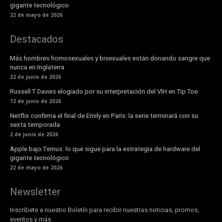
gigante tecnológico
22 de mayo de 2026
Destacados
Más hombres homosexuales y bisexuales están donando sangre que
nunca en Inglaterra
22 de junio de 2026
Russell T Davies elogiado por su interpretación del VIH en Tip Toe
12 de junio de 2026
Netflix confirma el final de Emily en París: la serie terminará con su
sexta temporada
2 de junio de 2026
Apple bajo Ternus: lo que sigue para la estrategia de hardware del
gigante tecnológico
22 de mayo de 2026
Newsletter
Inscribete a nuestro Boletín para recibir nuestras noticias, promos,
eventos y más