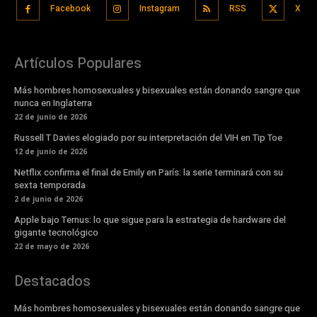
Facebook
Instagram
RSS
X
Artículos Populares
Más hombres homosexuales y bisexuales están donando sangre que
nunca en Inglaterra
22 de junio de 2026
Russell T Davies elogiado por su interpretación del VIH en Tip Toe
12 de junio de 2026
Netflix confirma el final de Emily en París: la serie terminará con su
sexta temporada
2 de junio de 2026
Apple bajo Ternus: lo que sigue para la estrategia de hardware del
gigante tecnológico
22 de mayo de 2026
Destacados
Más hombres homosexuales y bisexuales están donando sangre que