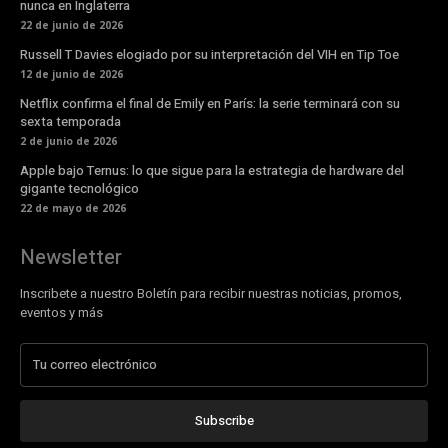
nunca en Inglaterra
22 de junio de 2026
Russell T Davies elogiado por su interpretación del VIH en Tip Toe
12 de junio de 2026
Netflix confirma el final de Emily en París: la serie terminará con su
sexta temporada
2 de junio de 2026
Apple bajo Ternus: lo que sigue para la estrategia de hardware del
gigante tecnológico
22 de mayo de 2026
Newsletter
Inscribete a nuestro Boletín para recibir nuestras noticias, promos,
eventos y más
Subscribe