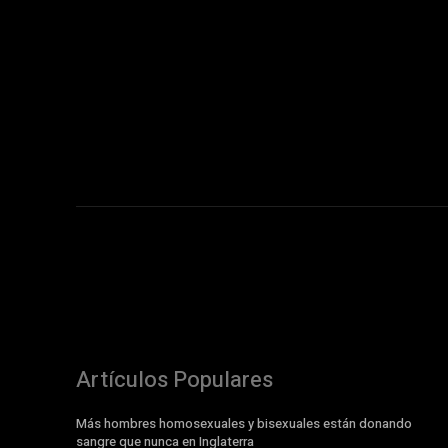
Artículos Populares
Más hombres homosexuales y bisexuales están donando
sangre que nunca en Inglaterra