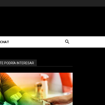
CHAT
TE PODRÍA INTERESAR