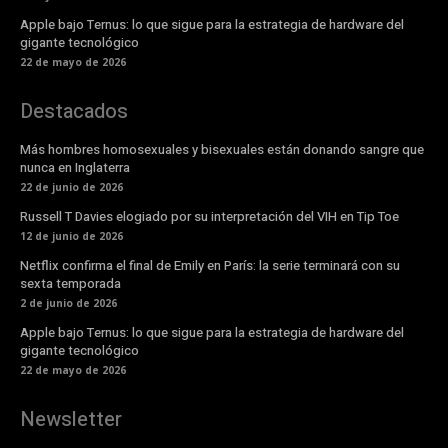
Apple bajo Ternus: lo que sigue para la estrategia de hardware del
gigante tecnológico
22 de mayo de 2026
Destacados
Más hombres homosexuales y bisexuales están donando sangre que
nunca en Inglaterra
22 de junio de 2026
Russell T Davies elogiado por su interpretación del VIH en Tip Toe
12 de junio de 2026
Netflix confirma el final de Emily en París: la serie terminará con su
sexta temporada
2 de junio de 2026
Apple bajo Ternus: lo que sigue para la estrategia de hardware del
gigante tecnológico
22 de mayo de 2026
Newsletter