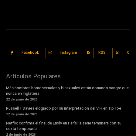
Facebook
Instagram
RSS
X
Artículos Populares
Más hombres homosexuales y bisexuales están donando sangre que
nunca en Inglaterra
22 de junio de 2026
Russell T Davies elogiado por su interpretación del VIH en Tip Toe
12 de junio de 2026
Netflix confirma el final de Emily en París: la serie terminará con su
sexta temporada
2 de junio de 2026