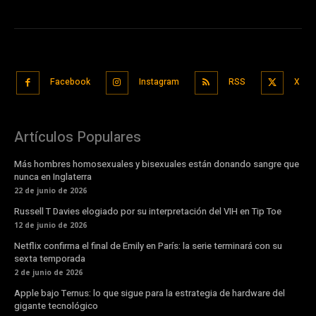
Facebook
Instagram
RSS
X
Artículos Populares
Más hombres homosexuales y bisexuales están donando sangre que
nunca en Inglaterra
22 de junio de 2026
Russell T Davies elogiado por su interpretación del VIH en Tip Toe
12 de junio de 2026
Netflix confirma el final de Emily en París: la serie terminará con su
sexta temporada
2 de junio de 2026
Apple bajo Ternus: lo que sigue para la estrategia de hardware del
gigante tecnológico