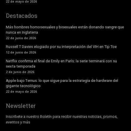
22 de mayo de 2026
Destacados
Más hombres homosexuales y bisexuales están donando sangre que
nunca en Inglaterra
22 de junio de 2026
Russell T Davies elogiado por su interpretación del VIH en Tip Toe
12 de junio de 2026
Netflix confirma el final de Emily en París: la serie terminará con su
sexta temporada
2 de junio de 2026
Apple bajo Ternus: lo que sigue para la estrategia de hardware del
gigante tecnológico
22 de mayo de 2026
Newsletter
Inscribete a nuestro Boletín para recibir nuestras noticias, promos,
eventos y más