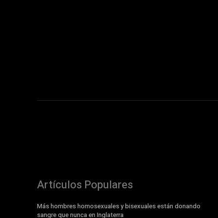
Artículos Populares
Más hombres homosexuales y bisexuales están donando
sangre que nunca en Inglaterra