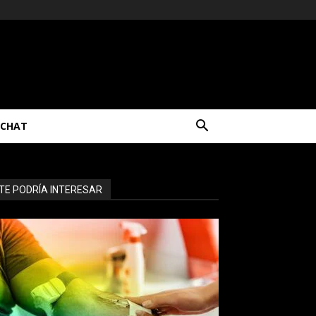
CHAT
TE PODRÍA INTERESAR