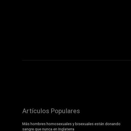
Artículos Populares
Más hombres homosexuales y bisexuales están donando
sangre que nunca en Inglaterra