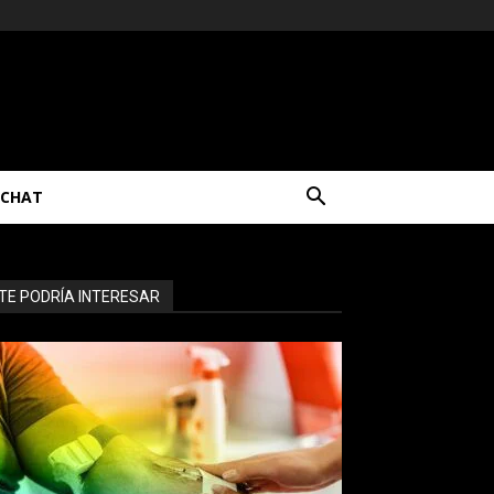
CHAT
TE PODRÍA INTERESAR