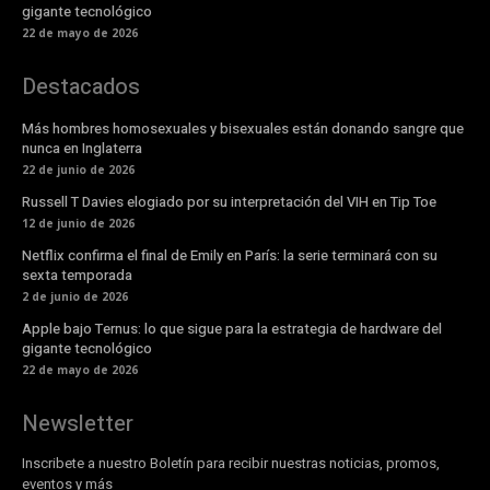
gigante tecnológico
22 de mayo de 2026
Destacados
Más hombres homosexuales y bisexuales están donando sangre que
nunca en Inglaterra
22 de junio de 2026
Russell T Davies elogiado por su interpretación del VIH en Tip Toe
12 de junio de 2026
Netflix confirma el final de Emily en París: la serie terminará con su
sexta temporada
2 de junio de 2026
Apple bajo Ternus: lo que sigue para la estrategia de hardware del
gigante tecnológico
22 de mayo de 2026
Newsletter
Inscribete a nuestro Boletín para recibir nuestras noticias, promos,
eventos y más