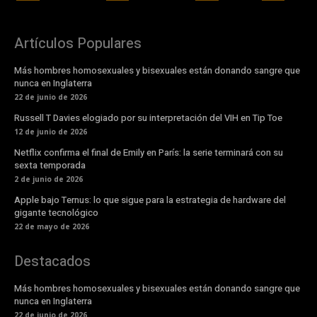
Artículos Populares
Más hombres homosexuales y bisexuales están donando sangre que
nunca en Inglaterra
22 de junio de 2026
Russell T Davies elogiado por su interpretación del VIH en Tip Toe
12 de junio de 2026
Netflix confirma el final de Emily en París: la serie terminará con su
sexta temporada
2 de junio de 2026
Apple bajo Ternus: lo que sigue para la estrategia de hardware del
gigante tecnológico
22 de mayo de 2026
Destacados
Más hombres homosexuales y bisexuales están donando sangre que
nunca en Inglaterra
22 de junio de 2026