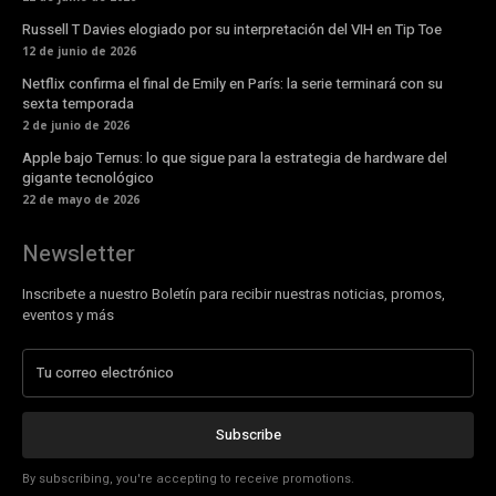
Russell T Davies elogiado por su interpretación del VIH en Tip Toe
12 de junio de 2026
Netflix confirma el final de Emily en París: la serie terminará con su
sexta temporada
2 de junio de 2026
Apple bajo Ternus: lo que sigue para la estrategia de hardware del
gigante tecnológico
22 de mayo de 2026
Newsletter
Inscribete a nuestro Boletín para recibir nuestras noticias, promos,
eventos y más
Subscribe
By subscribing, you're accepting to receive promotions.