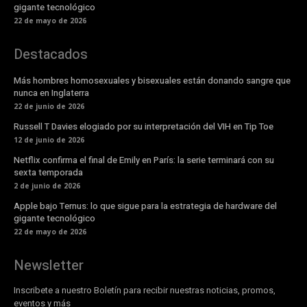
gigante tecnológico
22 de mayo de 2026
Destacados
Más hombres homosexuales y bisexuales están donando sangre que
nunca en Inglaterra
22 de junio de 2026
Russell T Davies elogiado por su interpretación del VIH en Tip Toe
12 de junio de 2026
Netflix confirma el final de Emily en París: la serie terminará con su
sexta temporada
2 de junio de 2026
Apple bajo Ternus: lo que sigue para la estrategia de hardware del
gigante tecnológico
22 de mayo de 2026
Newsletter
Inscribete a nuestro Boletín para recibir nuestras noticias, promos,
eventos y más