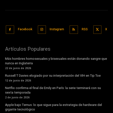
Facebook
Instagram
RSS
X
Artículos Populares
Más hombres homosexuales y bisexuales están donando sangre que
nunca en Inglaterra
22 de junio de 2026
Russell T Davies elogiado por su interpretación del VIH en Tip Toe
12 de junio de 2026
Netflix confirma el final de Emily en París: la serie terminará con su
sexta temporada
2 de junio de 2026
Apple bajo Ternus: lo que sigue para la estrategia de hardware del
gigante tecnológico