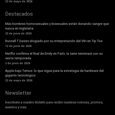
22 de mayo de 2026
Destacados
Más hombres homosexuales y bisexuales están donando sangre que
nunca en Inglaterra
22 de junio de 2026
Russell T Davies elogiado por su interpretación del VIH en Tip Toe
12 de junio de 2026
Netflix confirma el final de Emily en París: la serie terminará con su
sexta temporada
2 de junio de 2026
Apple bajo Ternus: lo que sigue para la estrategia de hardware del
gigante tecnológico
22 de mayo de 2026
Newsletter
Inscribete a nuestro Boletín para recibir nuestras noticias, promos,
eventos y más