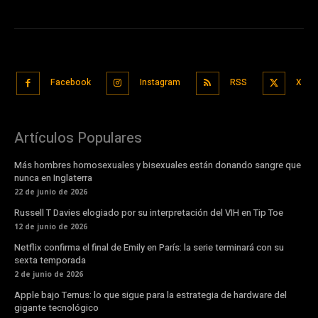
Facebook
Instagram
RSS
X
Artículos Populares
Más hombres homosexuales y bisexuales están donando sangre que
nunca en Inglaterra
22 de junio de 2026
Russell T Davies elogiado por su interpretación del VIH en Tip Toe
12 de junio de 2026
Netflix confirma el final de Emily en París: la serie terminará con su
sexta temporada
2 de junio de 2026
Apple bajo Ternus: lo que sigue para la estrategia de hardware del
gigante tecnológico