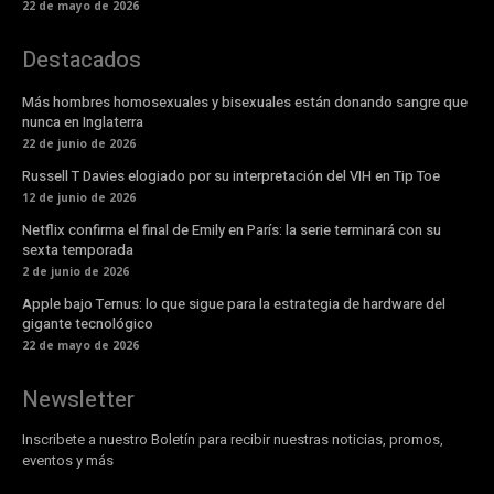
22 de mayo de 2026
Destacados
Más hombres homosexuales y bisexuales están donando sangre que
nunca en Inglaterra
22 de junio de 2026
Russell T Davies elogiado por su interpretación del VIH en Tip Toe
12 de junio de 2026
Netflix confirma el final de Emily en París: la serie terminará con su
sexta temporada
2 de junio de 2026
Apple bajo Ternus: lo que sigue para la estrategia de hardware del
gigante tecnológico
22 de mayo de 2026
Newsletter
Inscribete a nuestro Boletín para recibir nuestras noticias, promos,
eventos y más