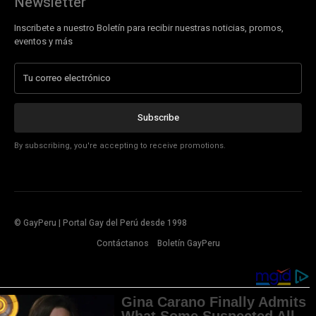
Newsletter
Inscribete a nuestro Boletín para recibir nuestras noticias, promos,
eventos y más
Subscribe
By subscribing, you're accepting to receive promotions.
© GayPeru | Portal Gay del Perú desde 1998
Contáctanos
Boletín GayPeru