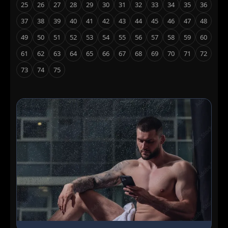
25
26
27
28
29
30
31
32
33
34
35
36
37
38
39
40
41
42
43
44
45
46
47
48
49
50
51
52
53
54
55
56
57
58
59
60
61
62
63
64
65
66
67
68
69
70
71
72
73
74
75