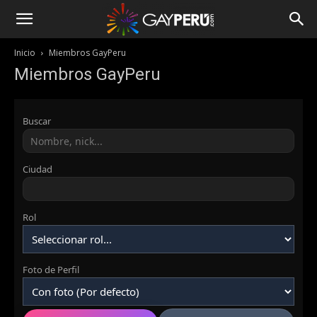
Inicio
Miembros GayPeru
Miembros GayPeru
Buscar
Ciudad
Rol
Foto de Perfil