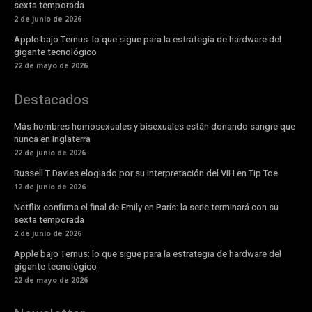
sexta temporada
2 de junio de 2026
Apple bajo Ternus: lo que sigue para la estrategia de hardware del
gigante tecnológico
22 de mayo de 2026
Destacados
Más hombres homosexuales y bisexuales están donando sangre que
nunca en Inglaterra
22 de junio de 2026
Russell T Davies elogiado por su interpretación del VIH en Tip Toe
12 de junio de 2026
Netflix confirma el final de Emily en París: la serie terminará con su
sexta temporada
2 de junio de 2026
Apple bajo Ternus: lo que sigue para la estrategia de hardware del
gigante tecnológico
22 de mayo de 2026