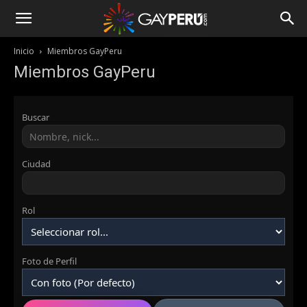
Inicio
Miembros GayPeru
Miembros GayPeru
Buscar
Ciudad
Rol
Foto de Perfil