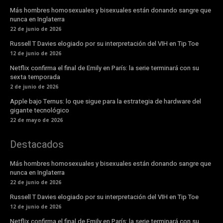
Más hombres homosexuales y bisexuales están donando sangre que
nunca en Inglaterra
22 de junio de 2026
Russell T Davies elogiado por su interpretación del VIH en Tip Toe
12 de junio de 2026
Netflix confirma el final de Emily en París: la serie terminará con su
sexta temporada
2 de junio de 2026
Apple bajo Ternus: lo que sigue para la estrategia de hardware del
gigante tecnológico
22 de mayo de 2026
Destacados
Más hombres homosexuales y bisexuales están donando sangre que
nunca en Inglaterra
22 de junio de 2026
Russell T Davies elogiado por su interpretación del VIH en Tip Toe
12 de junio de 2026
Netflix confirma el final de Emily en París: la serie terminará con su