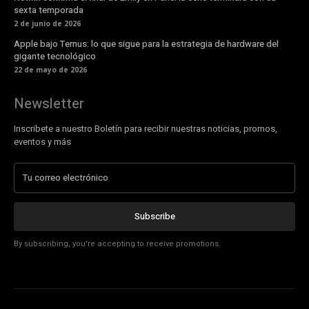
sexta temporada
2 de junio de 2026
Apple bajo Ternus: lo que sigue para la estrategia de hardware del
gigante tecnológico
22 de mayo de 2026
Newsletter
Inscribete a nuestro Boletín para recibir nuestras noticias, promos,
eventos y más
Subscribe
By subscribing, you're accepting to receive promotions.