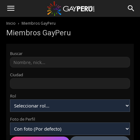
Inicio
Miembros GayPeru
Miembros GayPeru
Buscar
Ciudad
Rol
Foto de Perfil