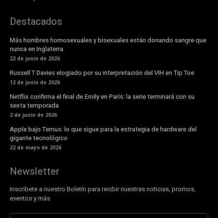
Destacados
Más hombres homosexuales y bisexuales están donando sangre que
nunca en Inglaterra
22 de junio de 2026
Russell T Davies elogiado por su interpretación del VIH en Tip Toe
12 de junio de 2026
Netflix confirma el final de Emily en París: la serie terminará con su
sexta temporada
2 de junio de 2026
Apple bajo Ternus: lo que sigue para la estrategia de hardware del
gigante tecnológico
22 de mayo de 2026
Newsletter
Inscribete a nuestro Boletín para recibir nuestras noticias, promos,
eventos y más