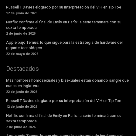
Russell T Davies elogiado por su interpretación del VIH en Tip Toe
12 de junio de 2026
Netflix confirma el final de Emily en París: la serie terminará con su
sexta temporada
2 de junio de 2026
Apple bajo Ternus: lo que sigue para la estrategia de hardware del
gigante tecnológico
22 de mayo de 2026
Destacados
Más hombres homosexuales y bisexuales están donando sangre que
nunca en Inglaterra
22 de junio de 2026
Russell T Davies elogiado por su interpretación del VIH en Tip Toe
12 de junio de 2026
Netflix confirma el final de Emily en París: la serie terminará con su
sexta temporada
2 de junio de 2026
Apple bajo Ternus: lo que sigue para la estrategia de hardware del