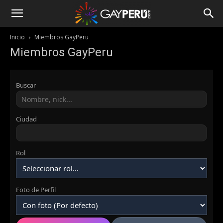
Inicio
Miembros GayPeru
Miembros GayPeru
Buscar
Ciudad
Rol
Foto de Perfil