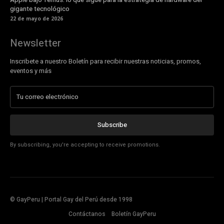
gigante tecnológico
22 de mayo de 2026
Newsletter
Inscribete a nuestro Boletín para recibir nuestras noticias, promos,
eventos y más
Subscribe
By subscribing, you're accepting to receive promotions.
© GayPeru | Portal Gay del Perú desde 1998
Contáctanos
Boletín GayPeru