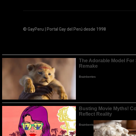
© GayPeru | Portal Gay del Perú desde 1998