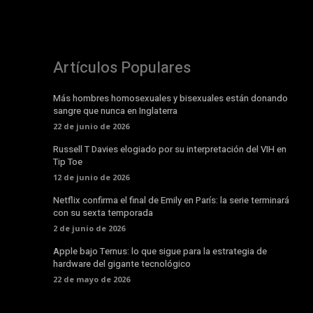
Artículos Populares
Más hombres homosexuales y bisexuales están donando
sangre que nunca en Inglaterra
22 de junio de 2026
Russell T Davies elogiado por su interpretación del VIH en
Tip Toe
12 de junio de 2026
Netflix confirma el final de Emily en París: la serie terminará
con su sexta temporada
2 de junio de 2026
Apple bajo Ternus: lo que sigue para la estrategia de
hardware del gigante tecnológico
22 de mayo de 2026