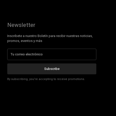
Newsletter
Inscribete a nuestro Boletín para recibir nuestras noticias,
promos, eventos y más
Subscribe
By subscribing, you're accepting to receive promotions.