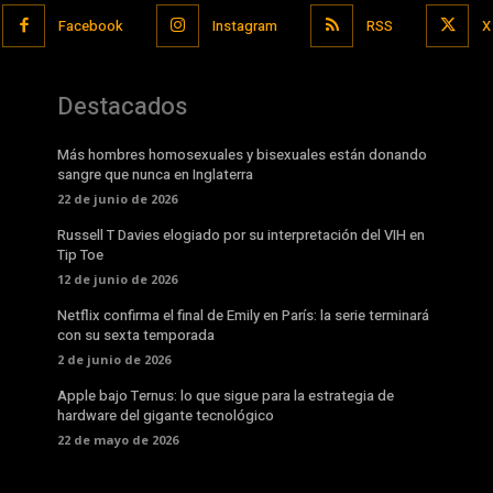
Facebook
Instagram
RSS
X
Destacados
Más hombres homosexuales y bisexuales están donando
sangre que nunca en Inglaterra
22 de junio de 2026
Russell T Davies elogiado por su interpretación del VIH en
Tip Toe
12 de junio de 2026
Netflix confirma el final de Emily en París: la serie terminará
con su sexta temporada
2 de junio de 2026
Apple bajo Ternus: lo que sigue para la estrategia de
hardware del gigante tecnológico
22 de mayo de 2026