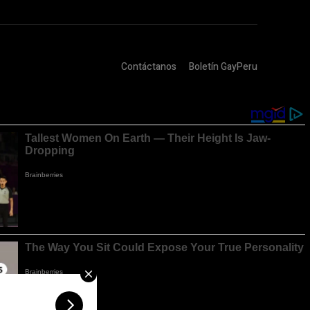
Contáctanos
Boletín GayPeru