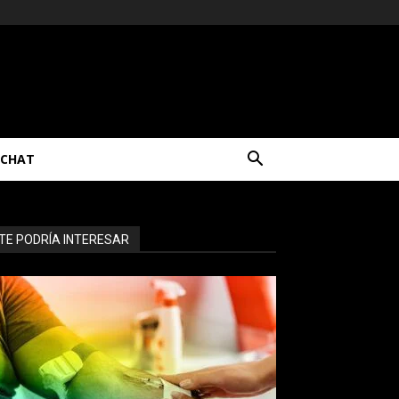
CHAT
TE PODRÍA INTERESAR