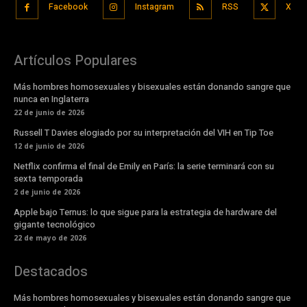
Facebook
Instagram
RSS
X
Artículos Populares
Más hombres homosexuales y bisexuales están donando sangre que
nunca en Inglaterra
22 de junio de 2026
Russell T Davies elogiado por su interpretación del VIH en Tip Toe
12 de junio de 2026
Netflix confirma el final de Emily en París: la serie terminará con su
sexta temporada
2 de junio de 2026
Apple bajo Ternus: lo que sigue para la estrategia de hardware del
gigante tecnológico
22 de mayo de 2026
Destacados
Más hombres homosexuales y bisexuales están donando sangre que