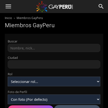
Inicio
Miembros GayPeru
Miembros GayPeru
Buscar
Ciudad
Rol
Foto de Perfil