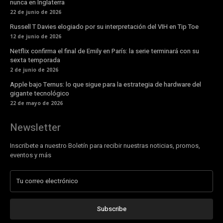
nunca en Inglaterra
22 de junio de 2026
Russell T Davies elogiado por su interpretación del VIH en Tip Toe
12 de junio de 2026
Netflix confirma el final de Emily en París: la serie terminará con su
sexta temporada
2 de junio de 2026
Apple bajo Ternus: lo que sigue para la estrategia de hardware del
gigante tecnológico
22 de mayo de 2026
Newsletter
Inscribete a nuestro Boletín para recibir nuestras noticias, promos,
eventos y más
Subscribe