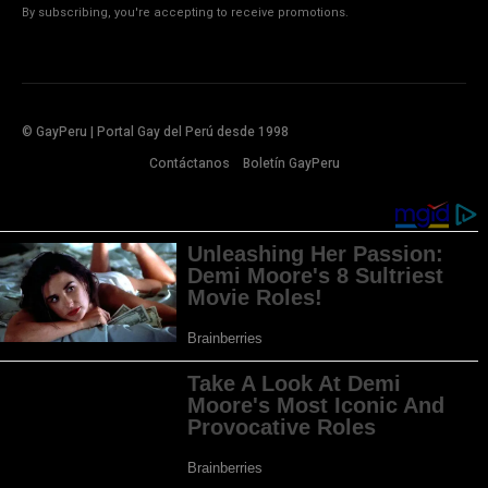
By subscribing, you're accepting to receive promotions.
© GayPeru | Portal Gay del Perú desde 1998
Contáctanos
Boletín GayPeru