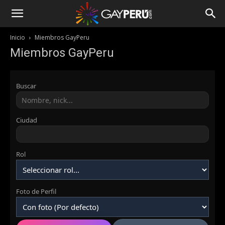
Inicio
Miembros GayPeru
Miembros GayPeru
Buscar
Ciudad
Rol
Foto de Perfil