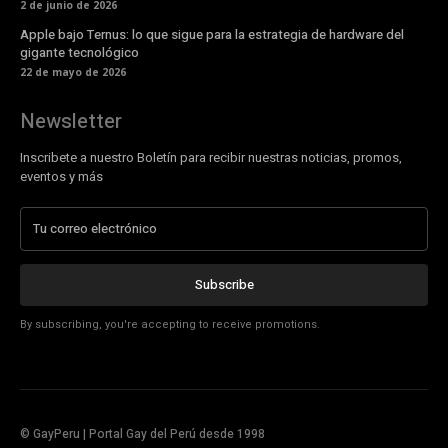
2 de junio de 2026
Apple bajo Ternus: lo que sigue para la estrategia de hardware del
gigante tecnológico
22 de mayo de 2026
Newsletter
Inscribete a nuestro Boletín para recibir nuestras noticias, promos,
eventos y más
Subscribe
By subscribing, you're accepting to receive promotions.
© GayPeru | Portal Gay del Perú desde 1998