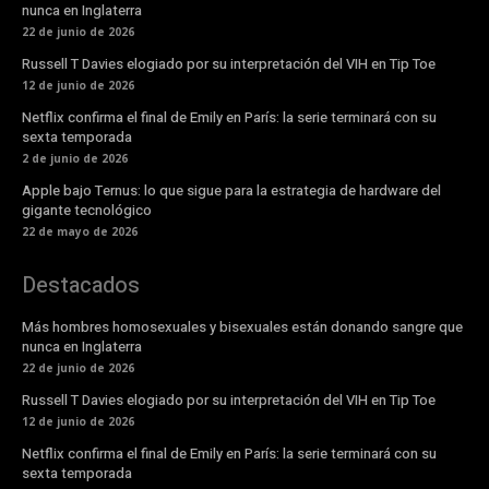
nunca en Inglaterra
22 de junio de 2026
Russell T Davies elogiado por su interpretación del VIH en Tip Toe
12 de junio de 2026
Netflix confirma el final de Emily en París: la serie terminará con su
sexta temporada
2 de junio de 2026
Apple bajo Ternus: lo que sigue para la estrategia de hardware del
gigante tecnológico
22 de mayo de 2026
Destacados
Más hombres homosexuales y bisexuales están donando sangre que
nunca en Inglaterra
22 de junio de 2026
Russell T Davies elogiado por su interpretación del VIH en Tip Toe
12 de junio de 2026
Netflix confirma el final de Emily en París: la serie terminará con su
sexta temporada