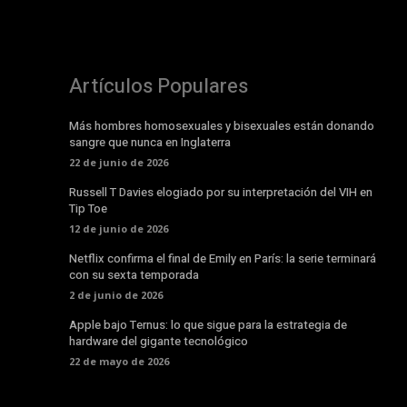
Artículos Populares
Más hombres homosexuales y bisexuales están donando
sangre que nunca en Inglaterra
22 de junio de 2026
Russell T Davies elogiado por su interpretación del VIH en
Tip Toe
12 de junio de 2026
Netflix confirma el final de Emily en París: la serie terminará
con su sexta temporada
2 de junio de 2026
Apple bajo Ternus: lo que sigue para la estrategia de
hardware del gigante tecnológico
22 de mayo de 2026