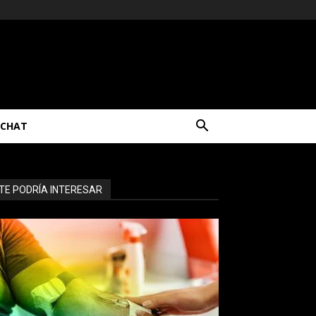
CHAT
TE PODRÍA INTERESAR