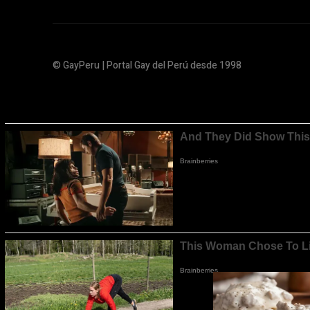
© GayPeru | Portal Gay del Perú desde 1998