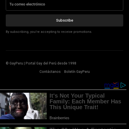
Subscribe
By subscribing, you're accepting to receive promotions.
© GayPeru | Portal Gay del Perú desde 1998
Contáctanos
Boletín GayPeru