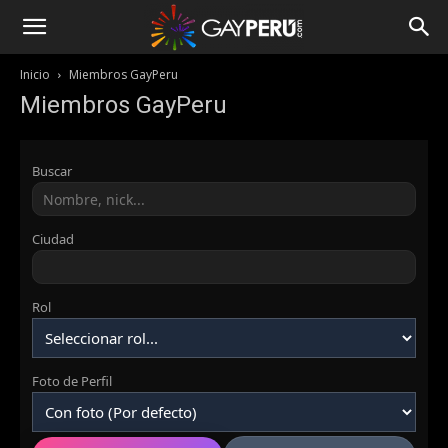
Inicio
Miembros GayPeru
Miembros GayPeru
Buscar
Ciudad
Rol
Foto de Perfil