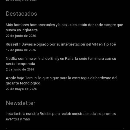
Destacados
Más hombres homosexuales y bisexuales están donando sangre que
nunca en Inglaterra
22 de junio de 2026
Russell T Davies elogiado por su interpretación del VIH en Tip Toe
12 de junio de 2026
Netflix confirma el final de Emily en París: la serie terminará con su
sexta temporada
2 de junio de 2026
Apple bajo Ternus: lo que sigue para la estrategia de hardware del
gigante tecnológico
22 de mayo de 2026
Newsletter
Inscribete a nuestro Boletín para recibir nuestras noticias, promos,
eventos y más