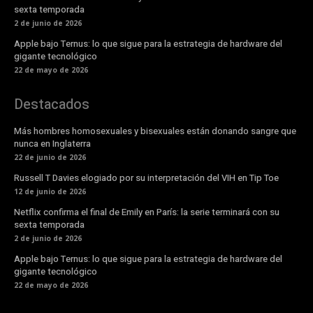
sexta temporada
2 de junio de 2026
Apple bajo Ternus: lo que sigue para la estrategia de hardware del
gigante tecnológico
22 de mayo de 2026
Destacados
Más hombres homosexuales y bisexuales están donando sangre que
nunca en Inglaterra
22 de junio de 2026
Russell T Davies elogiado por su interpretación del VIH en Tip Toe
12 de junio de 2026
Netflix confirma el final de Emily en París: la serie terminará con su
sexta temporada
2 de junio de 2026
Apple bajo Ternus: lo que sigue para la estrategia de hardware del
gigante tecnológico
22 de mayo de 2026