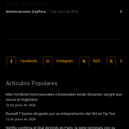
serie terminará...
Administrador GayPeru
-
2 de junio de 2026
0
Facebook
Instagram
RSS
X
Artículos Populares
Más hombres homosexuales y bisexuales están donando sangre que
nunca en Inglaterra
22 de junio de 2026
Russell T Davies elogiado por su interpretación del VIH en Tip Toe
12 de junio de 2026
Netflix confirma el final de Emily en París: la serie terminará con su