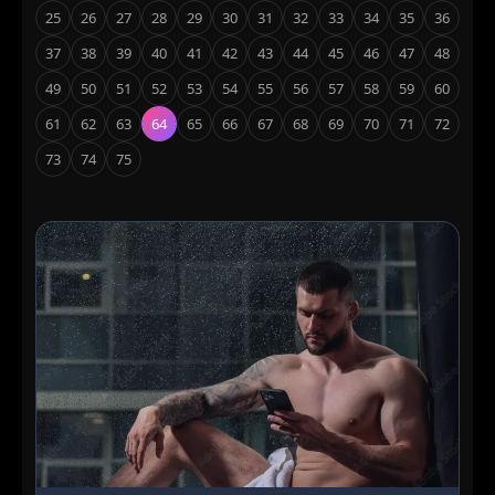
25
26
27
28
29
30
31
32
33
34
35
36
37
38
39
40
41
42
43
44
45
46
47
48
49
50
51
52
53
54
55
56
57
58
59
60
61
62
63
64
65
66
67
68
69
70
71
72
73
74
75