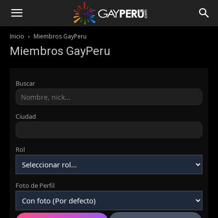
Inicio
Miembros GayPeru
Miembros GayPeru
Buscar
Ciudad
Rol
Foto de Perfil