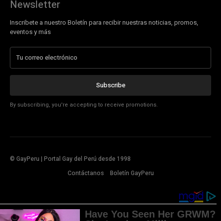
Newsletter
Inscribete a nuestro Boletín para recibir nuestras noticias, promos,
eventos y más
Subscribe
By subscribing, you're accepting to receive promotions.
© GayPeru | Portal Gay del Perú desde 1998
Contáctanos
Boletín GayPeru