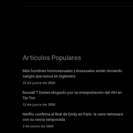
Entrar ahora
Artículos Populares
Más hombres homosexuales y bisexuales están donando
sangre que nunca en Inglaterra
22 de junio de 2026
Russell T Davies elogiado por su interpretación del VIH en
Tip Toe
12 de junio de 2026
Netflix confirma el final de Emily en París: la serie terminará
con su sexta temporada
2 de junio de 2026