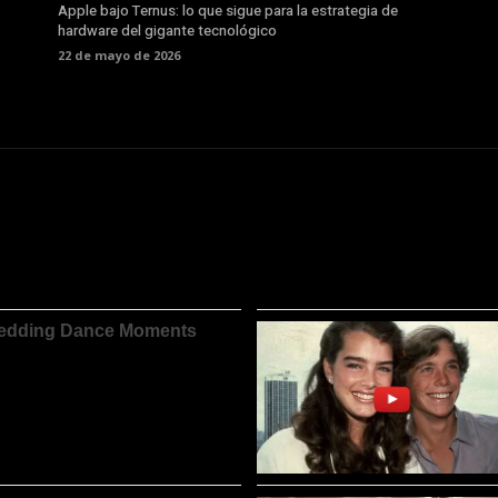
Apple bajo Ternus: lo que sigue para la estrategia de
hardware del gigante tecnológico
22 de mayo de 2026