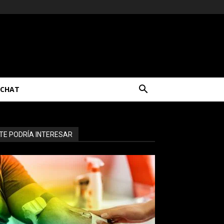
CHAT
TE PODRÍA INTERESAR