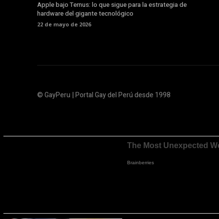
Apple bajo Ternus: lo que sigue para la estrategia de
hardware del gigante tecnológico
22 de mayo de 2026
© GayPeru | Portal Gay del Perú desde 1998