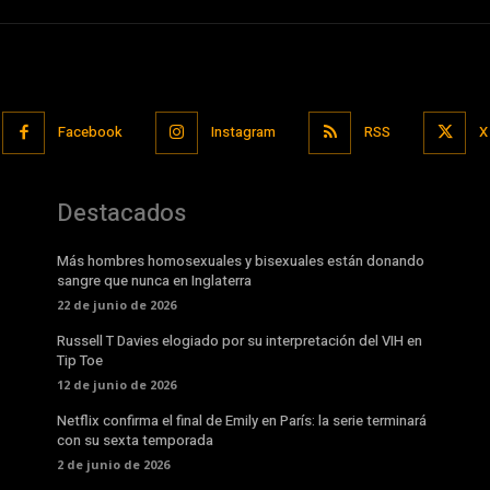
Facebook
Instagram
RSS
X
Destacados
Más hombres homosexuales y bisexuales están donando
sangre que nunca en Inglaterra
22 de junio de 2026
Russell T Davies elogiado por su interpretación del VIH en
Tip Toe
12 de junio de 2026
Netflix confirma el final de Emily en París: la serie terminará
con su sexta temporada
2 de junio de 2026