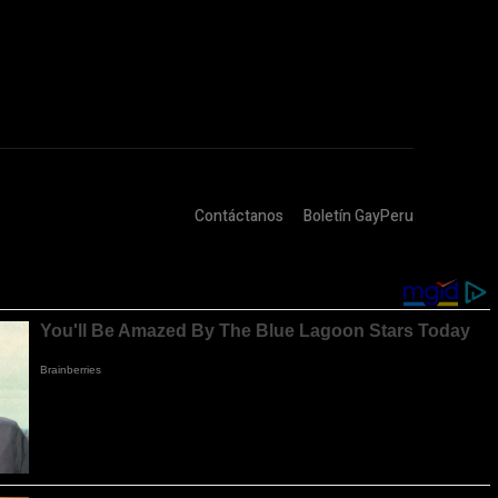
Contáctanos
Boletín GayPeru