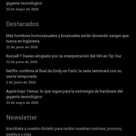
gigante tecnológico
22 de mayo de 2026
Destacados
Más hombres homosexuales y bisexuales están donando sangre que
nunca en Inglaterra
22 de junio de 2026
Russell T Davies elogiado por su interpretación del VIH en Tip Toe
12 de junio de 2026
Netflix confirma el final de Emily en París: la serie terminará con su
sexta temporada
2 de junio de 2026
Apple bajo Ternus: lo que sigue para la estrategia de hardware del
gigante tecnológico
22 de mayo de 2026
Newsletter
Inscribete a nuestro Boletín para recibir nuestras noticias, promos,
eventos y más