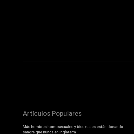
Artículos Populares
Más hombres homosexuales y bisexuales están donando
sangre que nunca en Inglaterra