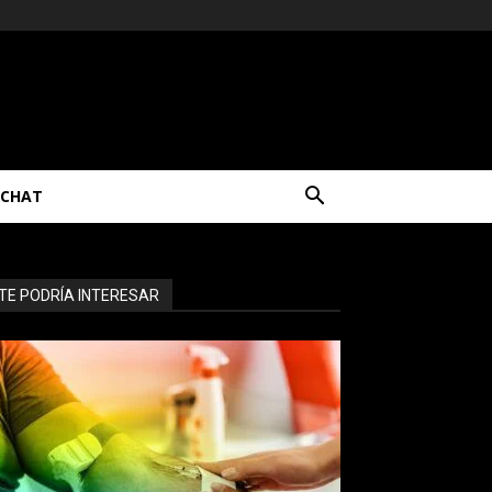
CHAT
TE PODRÍA INTERESAR