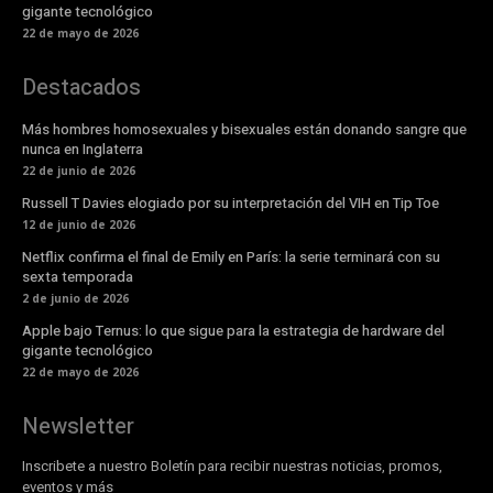
gigante tecnológico
22 de mayo de 2026
Destacados
Más hombres homosexuales y bisexuales están donando sangre que
nunca en Inglaterra
22 de junio de 2026
Russell T Davies elogiado por su interpretación del VIH en Tip Toe
12 de junio de 2026
Netflix confirma el final de Emily en París: la serie terminará con su
sexta temporada
2 de junio de 2026
Apple bajo Ternus: lo que sigue para la estrategia de hardware del
gigante tecnológico
22 de mayo de 2026
Newsletter
Inscribete a nuestro Boletín para recibir nuestras noticias, promos,
eventos y más