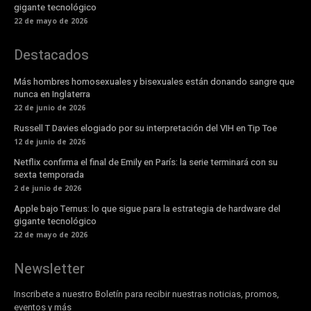
gigante tecnológico
22 de mayo de 2026
Destacados
Más hombres homosexuales y bisexuales están donando sangre que
nunca en Inglaterra
22 de junio de 2026
Russell T Davies elogiado por su interpretación del VIH en Tip Toe
12 de junio de 2026
Netflix confirma el final de Emily en París: la serie terminará con su
sexta temporada
2 de junio de 2026
Apple bajo Ternus: lo que sigue para la estrategia de hardware del
gigante tecnológico
22 de mayo de 2026
Newsletter
Inscribete a nuestro Boletín para recibir nuestras noticias, promos,
eventos y más