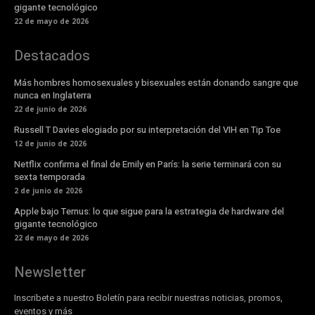
gigante tecnológico
22 de mayo de 2026
Destacados
Más hombres homosexuales y bisexuales están donando sangre que
nunca en Inglaterra
22 de junio de 2026
Russell T Davies elogiado por su interpretación del VIH en Tip Toe
12 de junio de 2026
Netflix confirma el final de Emily en París: la serie terminará con su
sexta temporada
2 de junio de 2026
Apple bajo Ternus: lo que sigue para la estrategia de hardware del
gigante tecnológico
22 de mayo de 2026
Newsletter
Inscribete a nuestro Boletín para recibir nuestras noticias, promos,
eventos y más