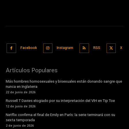
Facebook
Instagram
RSS
X
Artículos Populares
Más hombres homosexuales y bisexuales están donando sangre que
nunca en Inglaterra
22 de junio de 2026
Russell T Davies elogiado por su interpretación del VIH en Tip Toe
12 de junio de 2026
Netflix confirma el final de Emily en París: la serie terminará con su
sexta temporada
2 de junio de 2026