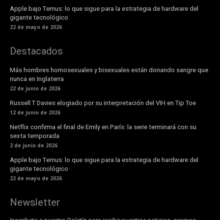
Apple bajo Ternus: lo que sigue para la estrategia de hardware del
gigante tecnológico
22 de mayo de 2026
Destacados
Más hombres homosexuales y bisexuales están donando sangre que
nunca en Inglaterra
22 de junio de 2026
Russell T Davies elogiado por su interpretación del VIH en Tip Toe
12 de junio de 2026
Netflix confirma el final de Emily en París: la serie terminará con su
sexta temporada
2 de junio de 2026
Apple bajo Ternus: lo que sigue para la estrategia de hardware del
gigante tecnológico
22 de mayo de 2026
Newsletter