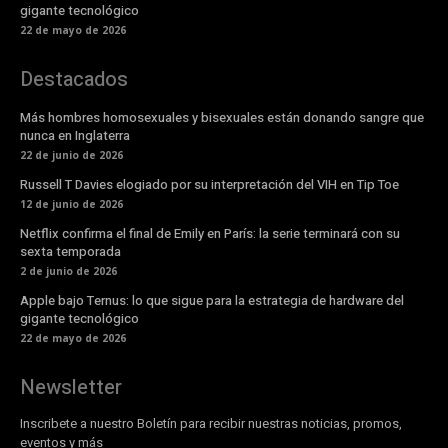
gigante tecnológico
22 de mayo de 2026
Destacados
Más hombres homosexuales y bisexuales están donando sangre que
nunca en Inglaterra
22 de junio de 2026
Russell T Davies elogiado por su interpretación del VIH en Tip Toe
12 de junio de 2026
Netflix confirma el final de Emily en París: la serie terminará con su
sexta temporada
2 de junio de 2026
Apple bajo Ternus: lo que sigue para la estrategia de hardware del
gigante tecnológico
22 de mayo de 2026
Newsletter
Inscribete a nuestro Boletín para recibir nuestras noticias, promos,
eventos y más