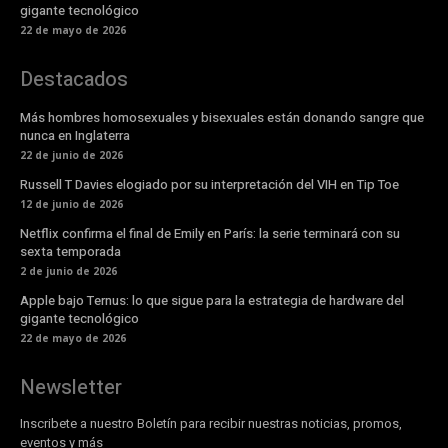
gigante tecnológico
22 de mayo de 2026
Destacados
Más hombres homosexuales y bisexuales están donando sangre que
nunca en Inglaterra
22 de junio de 2026
Russell T Davies elogiado por su interpretación del VIH en Tip Toe
12 de junio de 2026
Netflix confirma el final de Emily en París: la serie terminará con su
sexta temporada
2 de junio de 2026
Apple bajo Ternus: lo que sigue para la estrategia de hardware del
gigante tecnológico
22 de mayo de 2026
Newsletter
Inscribete a nuestro Boletín para recibir nuestras noticias, promos,
eventos y más