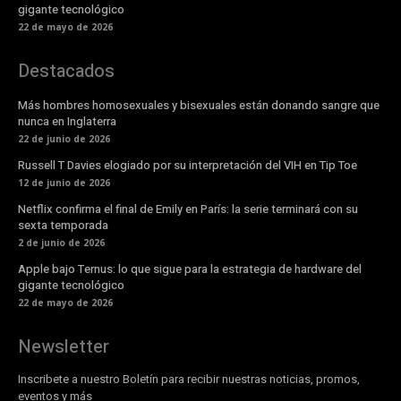
gigante tecnológico
22 de mayo de 2026
Destacados
Más hombres homosexuales y bisexuales están donando sangre que
nunca en Inglaterra
22 de junio de 2026
Russell T Davies elogiado por su interpretación del VIH en Tip Toe
12 de junio de 2026
Netflix confirma el final de Emily en París: la serie terminará con su
sexta temporada
2 de junio de 2026
Apple bajo Ternus: lo que sigue para la estrategia de hardware del
gigante tecnológico
22 de mayo de 2026
Newsletter
Inscribete a nuestro Boletín para recibir nuestras noticias, promos,
eventos y más