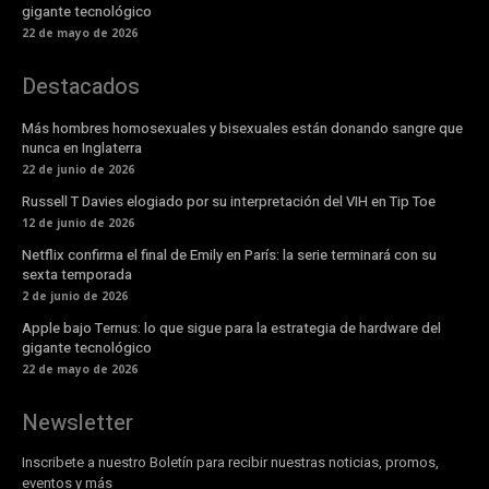
gigante tecnológico
22 de mayo de 2026
Destacados
Más hombres homosexuales y bisexuales están donando sangre que
nunca en Inglaterra
22 de junio de 2026
Russell T Davies elogiado por su interpretación del VIH en Tip Toe
12 de junio de 2026
Netflix confirma el final de Emily en París: la serie terminará con su
sexta temporada
2 de junio de 2026
Apple bajo Ternus: lo que sigue para la estrategia de hardware del
gigante tecnológico
22 de mayo de 2026
Newsletter
Inscribete a nuestro Boletín para recibir nuestras noticias, promos,
eventos y más