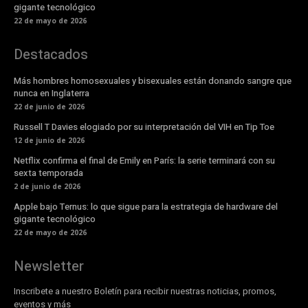
gigante tecnológico
22 de mayo de 2026
Destacados
Más hombres homosexuales y bisexuales están donando sangre que
nunca en Inglaterra
22 de junio de 2026
Russell T Davies elogiado por su interpretación del VIH en Tip Toe
12 de junio de 2026
Netflix confirma el final de Emily en París: la serie terminará con su
sexta temporada
2 de junio de 2026
Apple bajo Ternus: lo que sigue para la estrategia de hardware del
gigante tecnológico
22 de mayo de 2026
Newsletter
Inscribete a nuestro Boletín para recibir nuestras noticias, promos,
eventos y más