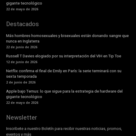
gigante tecnológico
22 de mayo de 2026
Destacados
Más hombres homosexuales y bisexuales están donando sangre que
nunca en Inglaterra
22 de junio de 2026
Russell T Davies elogiado por su interpretación del VIH en Tip Toe
12 de junio de 2026
Netflix confirma el final de Emily en París: la serie terminará con su
sexta temporada
2 de junio de 2026
Apple bajo Ternus: lo que sigue para la estrategia de hardware del
gigante tecnológico
22 de mayo de 2026
Newsletter
Inscribete a nuestro Boletín para recibir nuestras noticias, promos,
eventos y más