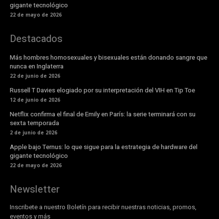
gigante tecnológico
22 de mayo de 2026
Destacados
Más hombres homosexuales y bisexuales están donando sangre que
nunca en Inglaterra
22 de junio de 2026
Russell T Davies elogiado por su interpretación del VIH en Tip Toe
12 de junio de 2026
Netflix confirma el final de Emily en París: la serie terminará con su
sexta temporada
2 de junio de 2026
Apple bajo Ternus: lo que sigue para la estrategia de hardware del
gigante tecnológico
22 de mayo de 2026
Newsletter
Inscribete a nuestro Boletín para recibir nuestras noticias, promos,
eventos y más