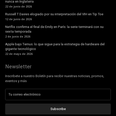
nunca en Inglaterra
22 de junio de 2026
Russell T Davies elogiado por su interpretación del VIH en Tip Toe
12 de junio de 2026
Netflix confirma el final de Emily en París: la serie terminará con su
sexta temporada
2 de junio de 2026
Apple bajo Ternus: lo que sigue para la estrategia de hardware del
gigante tecnológico
22 de mayo de 2026
Newsletter
Inscribete a nuestro Boletín para recibir nuestras noticias, promos,
eventos y más
Subscribe