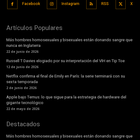
Facebook
Instagram
RSS
X
Artículos Populares
Más hombres homosexuales y bisexuales están donando sangre que
nunca en Inglaterra
22 de junio de 2026
Russell T Davies elogiado por su interpretación del VIH en Tip Toe
12 de junio de 2026
Netflix confirma el final de Emily en París: la serie terminará con su
sexta temporada
2 de junio de 2026
Apple bajo Ternus: lo que sigue para la estrategia de hardware del
gigante tecnológico
22 de mayo de 2026
Destacados
Más hombres homosexuales y bisexuales están donando sangre que