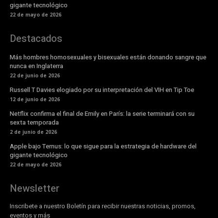
gigante tecnológico
22 de mayo de 2026
Destacados
Más hombres homosexuales y bisexuales están donando sangre que
nunca en Inglaterra
22 de junio de 2026
Russell T Davies elogiado por su interpretación del VIH en Tip Toe
12 de junio de 2026
Netflix confirma el final de Emily en París: la serie terminará con su
sexta temporada
2 de junio de 2026
Apple bajo Ternus: lo que sigue para la estrategia de hardware del
gigante tecnológico
22 de mayo de 2026
Newsletter
Inscribete a nuestro Boletín para recibir nuestras noticias, promos,
eventos y más