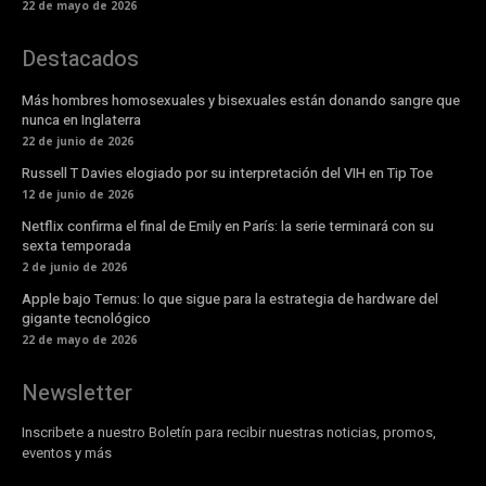
22 de mayo de 2026
Destacados
Más hombres homosexuales y bisexuales están donando sangre que
nunca en Inglaterra
22 de junio de 2026
Russell T Davies elogiado por su interpretación del VIH en Tip Toe
12 de junio de 2026
Netflix confirma el final de Emily en París: la serie terminará con su
sexta temporada
2 de junio de 2026
Apple bajo Ternus: lo que sigue para la estrategia de hardware del
gigante tecnológico
22 de mayo de 2026
Newsletter
Inscribete a nuestro Boletín para recibir nuestras noticias, promos,
eventos y más