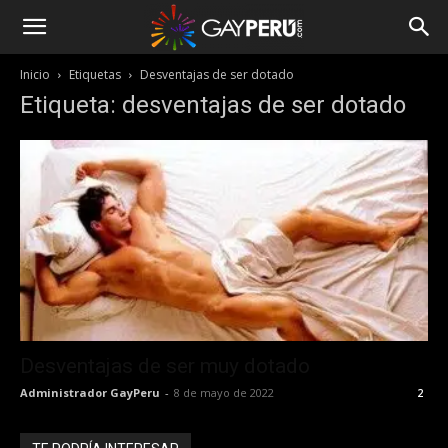
Inicio
Etiquetas
Desventajas de ser dotado
Etiqueta: desventajas de ser dotado
Desventajas de ser muy dotado
Administrador GayPeru
-
8 de mayo de 2022
2