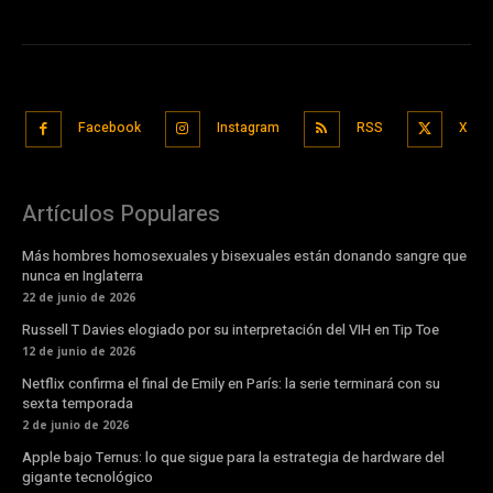
Facebook
Instagram
RSS
X
Artículos Populares
Más hombres homosexuales y bisexuales están donando sangre que
nunca en Inglaterra
22 de junio de 2026
Russell T Davies elogiado por su interpretación del VIH en Tip Toe
12 de junio de 2026
Netflix confirma el final de Emily en París: la serie terminará con su
sexta temporada
2 de junio de 2026
Apple bajo Ternus: lo que sigue para la estrategia de hardware del
gigante tecnológico