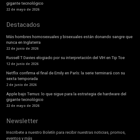
gigante tecnológico
22 de mayo de 2026
Destacados
Más hombres homosexuales y bisexuales están donando sangre que
nunca en Inglaterra
22 de junio de 2026
Russell T Davies elogiado por su interpretación del VIH en Tip Toe
12 de junio de 2026
Netflix confirma el final de Emily en París: la serie terminará con su
sexta temporada
2 de junio de 2026
Apple bajo Ternus: lo que sigue para la estrategia de hardware del
gigante tecnológico
22 de mayo de 2026
Newsletter
Inscribete a nuestro Boletín para recibir nuestras noticias, promos,
eventos y más