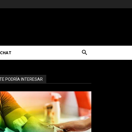
CHAT
TE PODRÍA INTERESAR