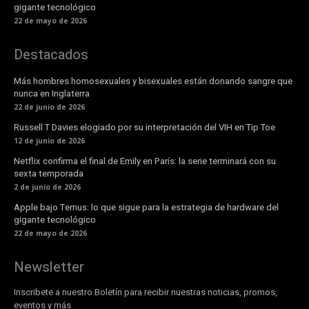
gigante tecnológico
22 de mayo de 2026
Destacados
Más hombres homosexuales y bisexuales están donando sangre que
nunca en Inglaterra
22 de junio de 2026
Russell T Davies elogiado por su interpretación del VIH en Tip Toe
12 de junio de 2026
Netflix confirma el final de Emily en París: la serie terminará con su
sexta temporada
2 de junio de 2026
Apple bajo Ternus: lo que sigue para la estrategia de hardware del
gigante tecnológico
22 de mayo de 2026
Newsletter
Inscribete a nuestro Boletín para recibir nuestras noticias, promos,
eventos y más