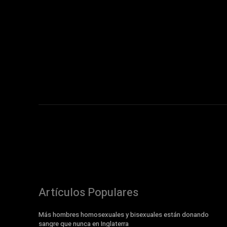
Artículos Populares
Más hombres homosexuales y bisexuales están donando
sangre que nunca en Inglaterra