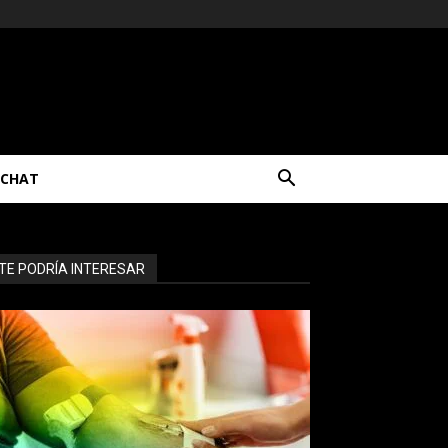
CHAT
TE PODRÍA INTERESAR