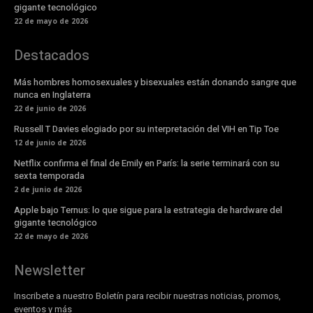
gigante tecnológico
22 de mayo de 2026
Destacados
Más hombres homosexuales y bisexuales están donando sangre que
nunca en Inglaterra
22 de junio de 2026
Russell T Davies elogiado por su interpretación del VIH en Tip Toe
12 de junio de 2026
Netflix confirma el final de Emily en París: la serie terminará con su
sexta temporada
2 de junio de 2026
Apple bajo Ternus: lo que sigue para la estrategia de hardware del
gigante tecnológico
22 de mayo de 2026
Newsletter
Inscribete a nuestro Boletín para recibir nuestras noticias, promos,
eventos y más