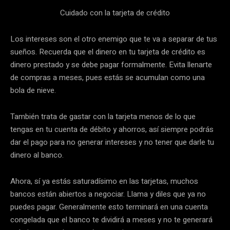
Cuidado con la tarjeta de crédito
Los intereses son el otro enemigo que te va a separar de tus
sueños. Recuerda que el dinero en tu tarjeta de crédito es
dinero prestado y se debe pagar formalmente. Evita llenarte
de compras a meses, pues estás se acumulan como una
bola de nieve.
También trata de gastar con la tarjeta menos de lo que
tengas en tu cuenta de débito y ahorros, así siempre podrás
dar el pago para no generar intereses y no tener que darle tu
dinero al banco.
Ahora, sí ya estás saturadísimo en las tarjetas, muchos
bancos están abiertos a negociar. Llama y diles que ya no
puedes pagar. Generalmente esto terminará en una cuenta
congelada que el banco te dividirá a meses y no te generará