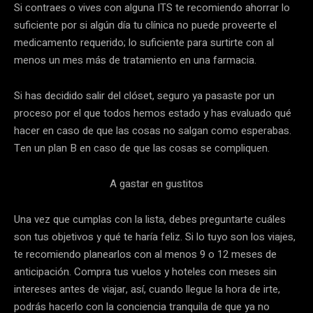
Si contraes o vives con alguna ITS te recomiendo ahorrar lo
suficiente por si algún día tu clínica no puede proveerte el
medicamento requerido; lo suficiente para surtirte con al
menos un mes más de tratamiento en una farmacia.
Si has decidido salir del clóset, seguro ya pasaste por un
proceso por el que todos hemos estado y has evaluado qué
hacer en caso de que las cosas no salgan como esperabas.
Ten un plan B en caso de que las cosas se compliquen.
A gastar en gustitos
Una vez que cumplas con la lista, debes preguntarte cuáles
son tus objetivos y qué te haría feliz. Si lo tuyo son los viajes,
te recomiendo planearlos con al menos 9 o 12 meses de
anticipación. Compra tus vuelos y hoteles con meses sin
intereses antes de viajar, así, cuando llegue la hora de irte,
podrás hacerlo con la conciencia tranquila de que ya no