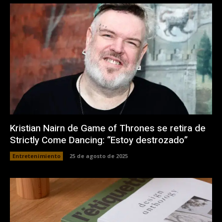
Kristian Nairn de Game of Thrones se retira de
Strictly Come Dancing: “Estoy destrozado”
Entretenimiento
25 de agosto de 2025