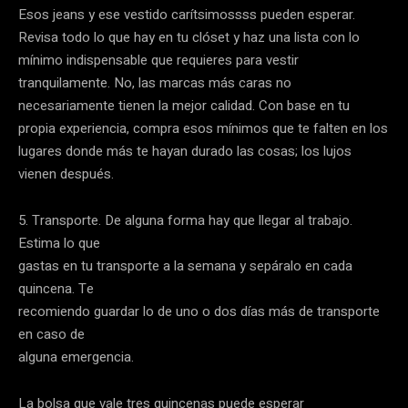
Esos jeans y ese vestido carítsimossss pueden esperar.
Revisa todo lo que hay en tu clóset y haz una lista con lo
mínimo indispensable que requieres para vestir
tranquilamente. No, las marcas más caras no
necesariamente tienen la mejor calidad. Con base en tu
propia experiencia, compra esos mínimos que te falten en los
lugares donde más te hayan durado las cosas; los lujos
vienen después.
5. Transporte. De alguna forma hay que llegar al trabajo.
Estima lo que
gastas en tu transporte a la semana y sepáralo en cada
quincena. Te
recomiendo guardar lo de uno o dos días más de transporte
en caso de
alguna emergencia.
La bolsa que vale tres quincenas puede esperar