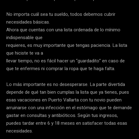
No importa cuál sea tu sueldo, todos debemos cubrir
necesidades básicas.
Ahora que cuentas con una lista ordenada de lo mínimo
indispensable que
requieres, es muy importante que tengas paciencia. La lista
que hiciste te va a
llevar tiempo, no es fácil hacer un “guardadito” en caso de
que te enfermes ni comprar la ropa que te haga falta.
Lo más importante es no desesperarse. La parte divertida
depende de qué tan bien cumplas la lista que ya tienes, pues
esas vacaciones en Puerto Vallarta con tu novio pueden
arruinarse con una infección en el estómago que te demande
gastar en consultas y antibióticos. Según tus ingresos,
puedes tardar entre 6 y 18 meses en satisfacer todas esas
necesidades.