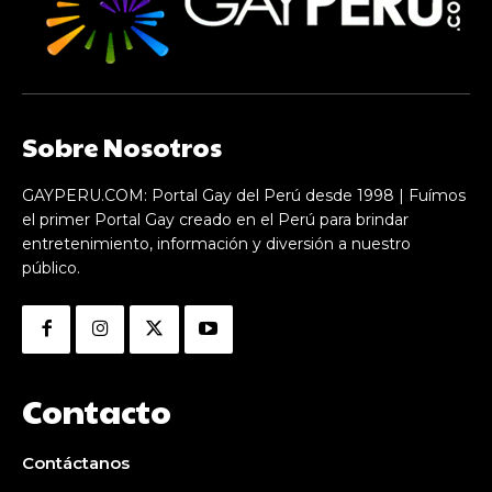
Sobre Nosotros
GAYPERU.COM: Portal Gay del Perú desde 1998 | Fuímos
el primer Portal Gay creado en el Perú para brindar
entretenimiento, información y diversión a nuestro
público.
Contacto
Contáctanos