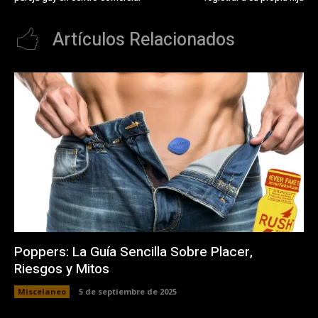
Artículos Relacionados
Poppers: La Guía Sencilla Sobre Placer,
Riesgos y Mitos
Miscelaneo
5 de septiembre de 2025