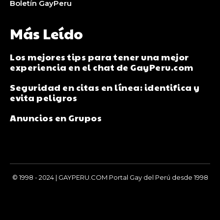
Boletín GayPeru
Más Leído
Los mejores tips para tener una mejor
experiencia en el chat de GayPeru.com
Seguridad en citas en línea: identifica y
evita peligros
Anuncios en Grupos
© 1998 - 2024 | GAYPERU.COM Portal Gay del Perú desde 1998
Chay Gay, Noticias, Información, Entretenimiento, Salud y
Más...