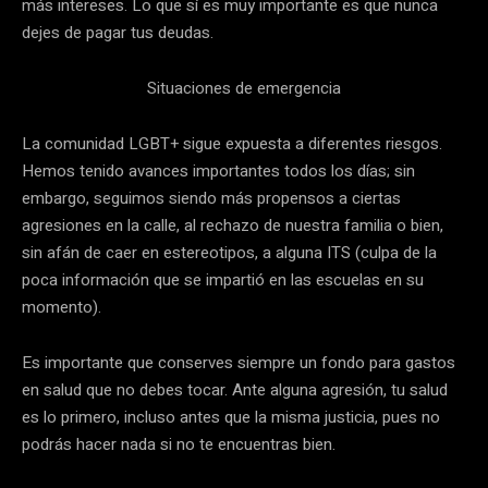
más intereses. Lo que sí es muy importante es que nunca
dejes de pagar tus deudas.
Situaciones de emergencia
La comunidad LGBT+ sigue expuesta a diferentes riesgos.
Hemos tenido avances importantes todos los días; sin
embargo, seguimos siendo más propensos a ciertas
agresiones en la calle, al rechazo de nuestra familia o bien,
sin afán de caer en estereotipos, a alguna ITS (culpa de la
poca información que se impartió en las escuelas en su
momento).
Es importante que conserves siempre un fondo para gastos
en salud que no debes tocar. Ante alguna agresión, tu salud
es lo primero, incluso antes que la misma justicia, pues no
podrás hacer nada si no te encuentras bien.