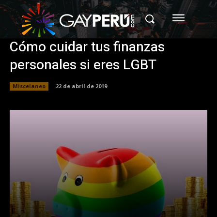
Cómo cuidar tus finanzas
personales si eres LGBT
Miscelaneo
22 de abril de 2019