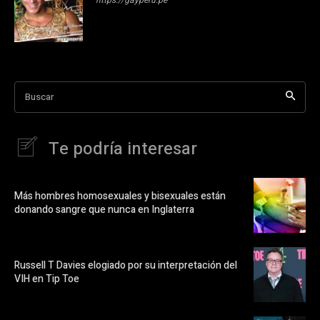
Buscar
Te podría interesar
Más hombres homosexuales y bisexuales están
donando sangre que nunca en Inglaterra
Russell T Davies elogiado por su interpretación del
VIH en Tip Toe