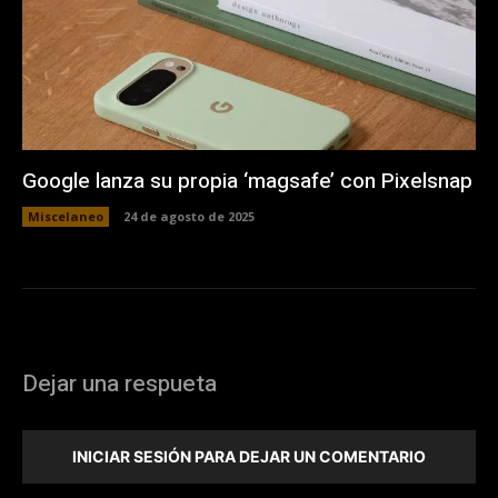
Google lanza su propia ‘magsafe’ con Pixelsnap
Miscelaneo
24 de agosto de 2025
Dejar una respueta
INICIAR SESIÓN PARA DEJAR UN COMENTARIO