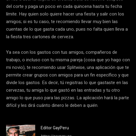
del corte y paga un poco en cada quincena hasta tu fecha
límite. Hay quien solo quiere hacer una fiesta y salir con los
amigos; si es tu caso, te recomiendo llevar muy bien las
cuentas de lo que gasta cada uno, pues no falta quien lleva a
la fiesta tres cartones de cerveza.
Ya sea con los gastos con tus amigos, compañeros de
trabajo, o incluso con tu misma pareja (cosa que yo hago con
mi novio), te recomiendo usar Splitwise, una aplicación que te
permite crear grupos con amigos para un fin específico y que
divide los gastos. Es decir, tú registras lo que gastaste en las
cervezas, tu amiga lo que gastó en las entradas y tu otro
amigo lo que puso para las pizzas. La aplicación hará la parte
difícil y les dirá cuánto dinero le deben a quién.
Editor GayPeru
https://gayperu.pe