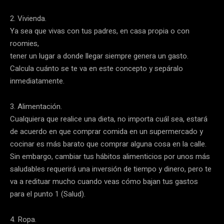
2. Vivienda.
Ya sea que vivas con tus padres, en casa propia o con
roomies,
tener un lugar a donde llegar siempre genera un gasto.
Calcula cuánto se te va en este concepto y sepáralo
inmediatamente.
3. Alimentación.
Cualquiera que realice una dieta, no importa cuál sea, estará
de acuerdo en que comprar comida en un supermercado y
cocinar es más barato que comprar alguna cosa en la calle.
Sin embargo, cambiar tus hábitos alimenticios por unos más
saludables requerirá una inversión de tiempo y dinero, pero te
va a redituar mucho cuando veas cómo bajan tus gastos
para el punto 1 (Salud).
4. Ropa.