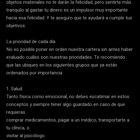
objetos materiales no te darán la felicidad, pero sentirte más
tranquilo al gastar tu dinero es un impulsor muy importante
hacia esa felicidad. Y te aseguro que te ayudará a cumplir tus
objetivos.
La prioridad de cada día
No es posible poner en orden nuestra cartera sin antes haber
evaluado cuáles son nuestras prioridades. Te recomiendo
que las ubiques en los siguientes grupos que ya están
ordenados por importancia:
1. Salud.
Tanto física como emocional, no debes escatimar en estos
conceptos y siempre tener algo guardado en caso de que
requieras
comprar medicamentos, pagar a un médico, transportarte a
tu clínica, o
visitar al psicólogo.