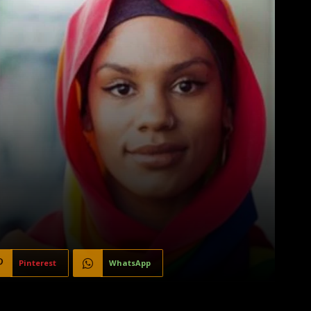
Pinterest
WhatsApp