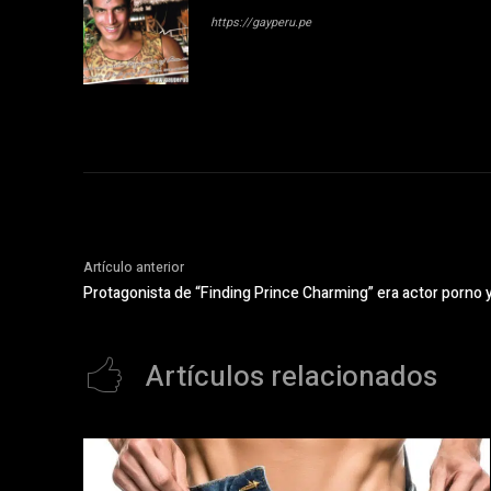
https://gayperu.pe
Artículo anterior
Protagonista de “Finding Prince Charming” era actor porno y
Artículos relacionados