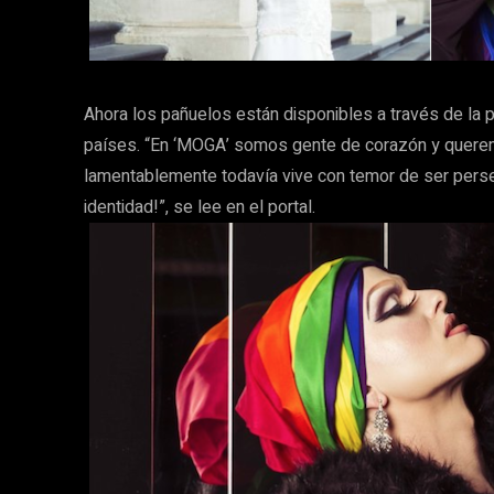
Ahora los pañuelos están disponibles a través de la
países. “En ‘MOGA’ somos gente de corazón y quere
lamentablemente todavía vive con temor de ser pers
identidad!”, se lee en el portal.