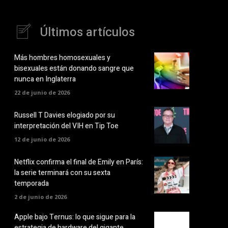
Últimos artículos
Más hombres homosexuales y
bisexuales están donando sangre que
nunca en Inglaterra
22 de junio de 2026
Russell T Davies elogiado por su
interpretación del VIH en Tip Toe
12 de junio de 2026
Netflix confirma el final de Emily en París:
la serie terminará con su sexta
temporada
2 de junio de 2026
Apple bajo Ternus: lo que sigue para la
estrategia de hardware del gigante