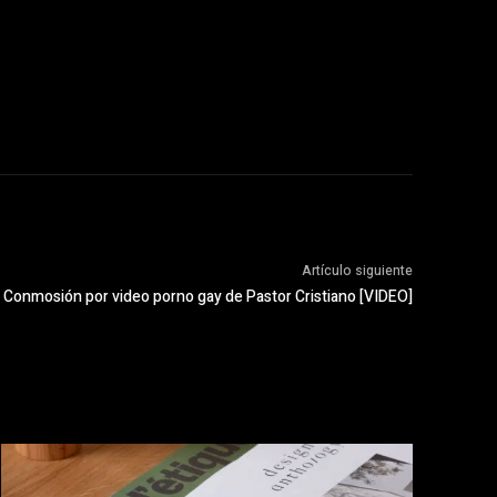
Artículo siguiente
Conmosión por video porno gay de Pastor Cristiano [VIDEO]