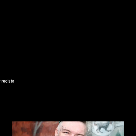
 racista