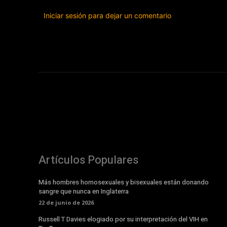
Iniciar sesión para dejar un comentario
Artículos Populares
Más hombres homosexuales y bisexuales están donando
sangre que nunca en Inglaterra
22 de junio de 2026
Russell T Davies elogiado por su interpretación del VIH en