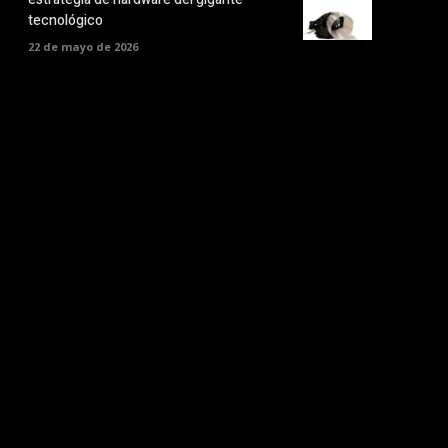
tecnológico
22 de mayo de 2026