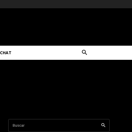
CHAT
Buscar