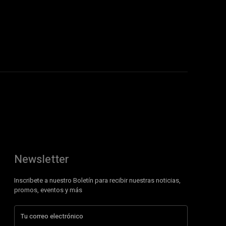
Newsletter
Inscribete a nuestro Boletín para recibir nuestras noticias,
promos, eventos y más