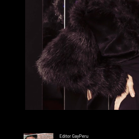
Editor GayPeru