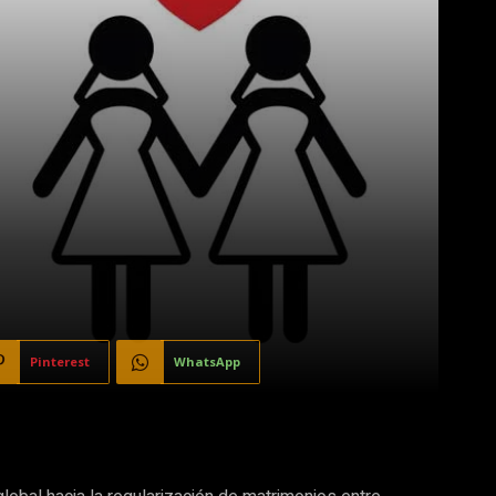
Pinterest
WhatsApp