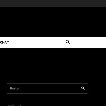
CHAT
Buscar