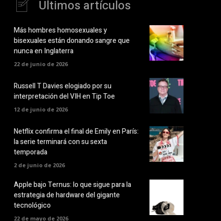
Últimos artículos
Más hombres homosexuales y
bisexuales están donando sangre que
nunca en Inglaterra
22 de junio de 2026
Russell T Davies elogiado por su
interpretación del VIH en Tip Toe
12 de junio de 2026
Netflix confirma el final de Emily en París:
la serie terminará con su sexta
temporada
2 de junio de 2026
Apple bajo Ternus: lo que sigue para la
estrategia de hardware del gigante
tecnológico
22 de mayo de 2026