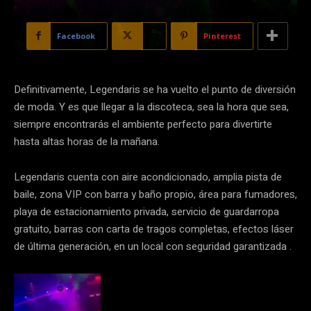
Facebook
X
Pinterest
Definitivamente, Legendaris se ha vuelto el punto de diversión
de moda. Y es que llegar a la discoteca, sea la hora que sea,
siempre encontrarás el ambiente perfecto para divertirte
hasta altas horas de la mañana.
Legendaris cuenta con aire acondicionado, amplia pista de
baile, zona VIP con barra y baño propio, área para fumadores,
playa de estacionamiento privada, servicio de guardarropa
gratuito, barras con carta de tragos completas, efectos láser
de última generación, en un local con seguridad garantizada .