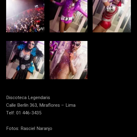
Discoteca Legendaris
Calle Berlín 363, Miraflores – Lima
Telf: 01 446-3435
Fotos: Rasciel Naranjo