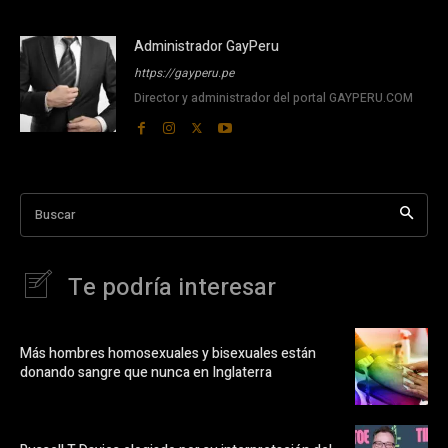
Administrador GayPeru
https://gayperu.pe
Director y administrador del portal GAYPERU.COM
Buscar
Te podría interesar
Más hombres homosexuales y bisexuales están
donando sangre que nunca en Inglaterra