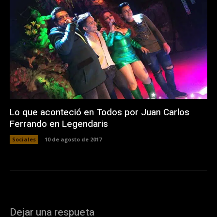
Lo que aconteció en Todos por Juan Carlos
Ferrando en Legendaris
Sociales
10 de agosto de 2017
Dejar una respueta