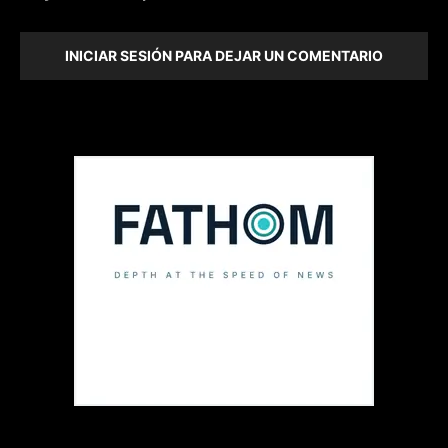
INICIAR SESIÓN PARA DEJAR UN COMENTARIO