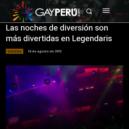
Las noches de diversión son
más divertidas en Legendaris
Sociales
16 de agosto de 2015