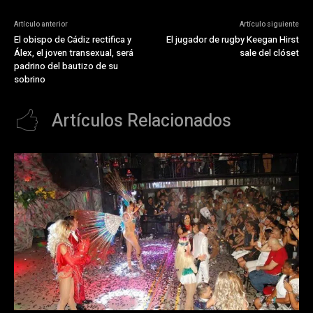
Artículo anterior
Artículo siguiente
El obispo de Cádiz rectifica y
El jugador de rugby Keegan Hirst
Álex, el joven transexual, será
sale del clóset
padrino del bautizo de su
sobrino
Artículos Relacionados