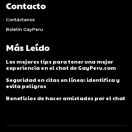
Contacto
Contáctanos
Boletín GayPeru
Más Leído
Los mejores tips para tener una mejor
experiencia en el chat de GayPeru.com
Seguridad en citas en línea: identifica y
evita peligros
Beneficios de hacer amistades por el chat