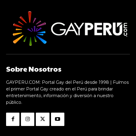
Sobre Nosotros
GAYPERU.COM: Portal Gay del Perú desde 1998 | Fuímos
el primer Portal Gay creado en el Perú para brindar
entretenimiento, información y diversión a nuestro
público.