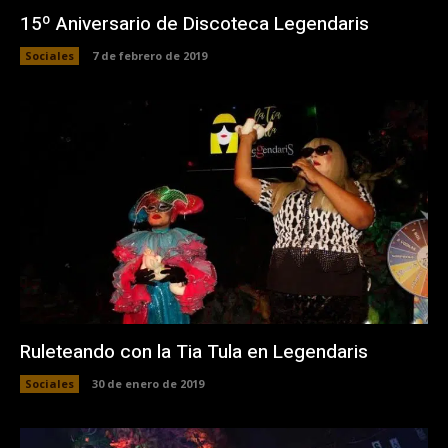
15º Aniversario de Discoteca Legendaris
Sociales
7 de febrero de 2019
Ruleteando con la Tia Tula en Legendaris
Sociales
30 de enero de 2019