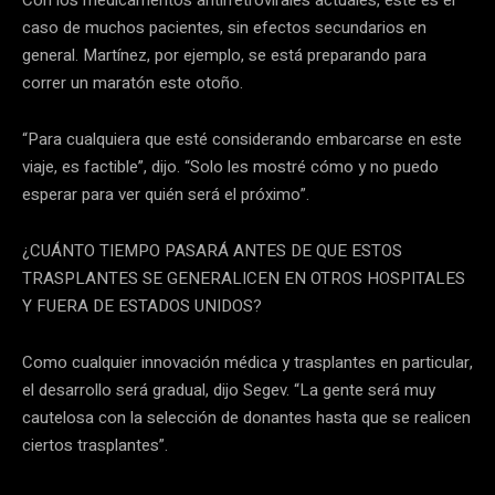
caso de muchos pacientes, sin efectos secundarios en
general. Martínez, por ejemplo, se está preparando para
correr un maratón este otoño.
“Para cualquiera que esté considerando embarcarse en este
viaje, es factible”, dijo. “Solo les mostré cómo y no puedo
esperar para ver quién será el próximo”.
¿CUÁNTO TIEMPO PASARÁ ANTES DE QUE ESTOS
TRASPLANTES SE GENERALICEN EN OTROS HOSPITALES
Y FUERA DE ESTADOS UNIDOS?
Como cualquier innovación médica y trasplantes en particular,
el desarrollo será gradual, dijo Segev. “La gente será muy
cautelosa con la selección de donantes hasta que se realicen
ciertos trasplantes”.