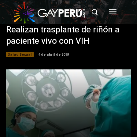
Realizan trasplante de riñón a
paciente vivo con VIH
Salud Sexual
4 de abril de 2019