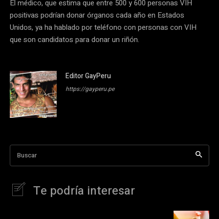
El médico, que estima que entre 500 y 600 personas VIH
positivas podrían donar órganos cada año en Estados
Unidos, ya ha hablado por teléfono con personas con VIH
que son candidatos para donar un riñón.
Editor GayPeru
https://gayperu.pe
Buscar
Te podría interesar