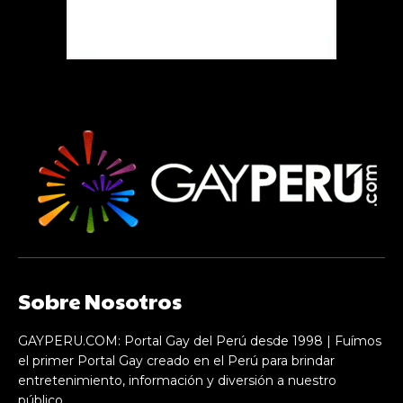
Sobre Nosotros
GAYPERU.COM: Portal Gay del Perú desde 1998 | Fuímos
el primer Portal Gay creado en el Perú para brindar
entretenimiento, información y diversión a nuestro
público.