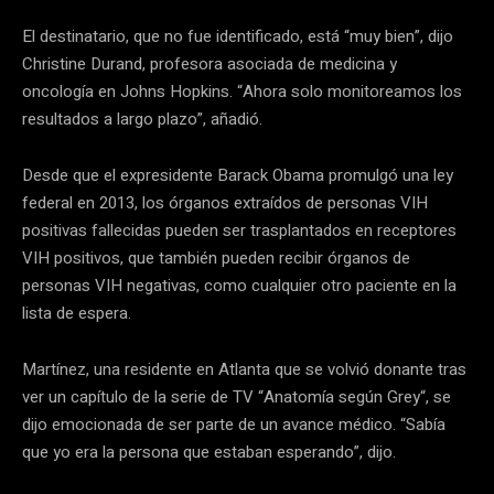
El destinatario, que no fue identificado, está “muy bien”, dijo
Christine Durand, profesora asociada de medicina y
oncología en Johns Hopkins. “Ahora solo monitoreamos los
resultados a largo plazo”, añadió.
Desde que el expresidente Barack Obama promulgó una ley
federal en 2013, los órganos extraídos de personas VIH
positivas fallecidas pueden ser trasplantados en receptores
VIH positivos, que también pueden recibir órganos de
personas VIH negativas, como cualquier otro paciente en la
lista de espera.
Martínez, una residente en Atlanta que se volvió donante tras
ver un capítulo de la serie de TV “Anatomía según Grey“, se
dijo emocionada de ser parte de un avance médico. “Sabía
que yo era la persona que estaban esperando”, dijo.