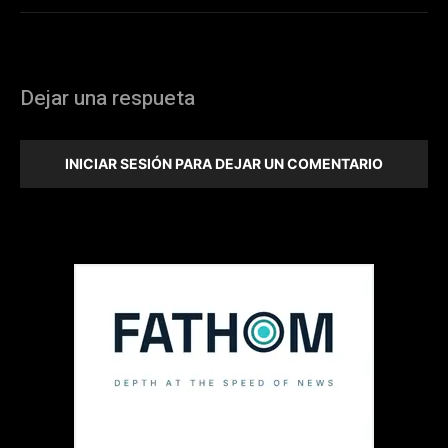
Dejar una respueta
INICIAR SESIÓN PARA DEJAR UN COMENTARIO