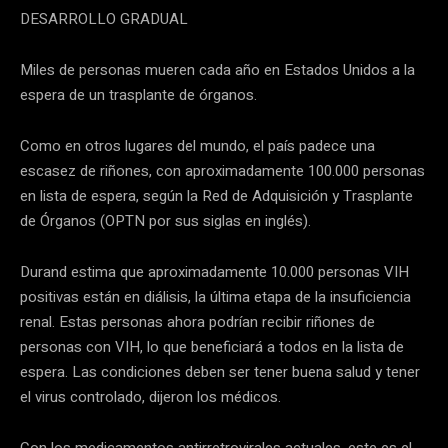
DESARROLLO GRADUAL
Miles de personas mueren cada año en Estados Unidos a la
espera de un trasplante de órganos.
Como en otros lugares del mundo, el país padece una
escasez de riñones, con aproximadamente 100.000 personas
en lista de espera, según la Red de Adquisición y Trasplante
de Órganos (OPTN por sus siglas en inglés).
Durand estima que aproximadamente 10.000 personas VIH
positivas están en diálisis, la última etapa de la insuficiencia
renal. Estas personas ahora podrían recibir riñones de
personas con VIH, lo que beneficiará a todos en la lista de
espera. Las condiciones deben ser tener buena salud y tener
el virus controlado, dijeron los médicos.
Con los medicamentos antirretrovirales actuales, este es el