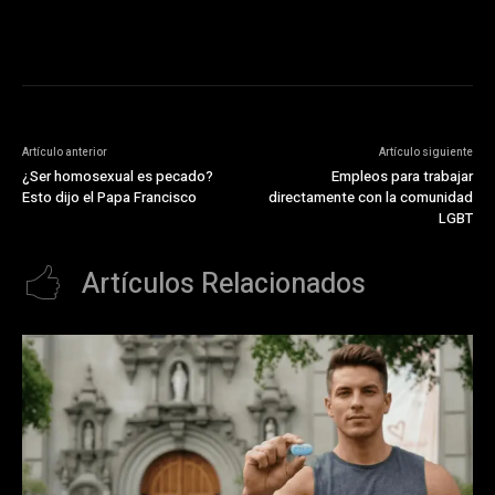
[timestamp]
Artículo anterior
Artículo siguiente
¿Ser homosexual es pecado?
Empleos para trabajar
Esto dijo el Papa Francisco
directamente con la comunidad
LGBT
Artículos Relacionados