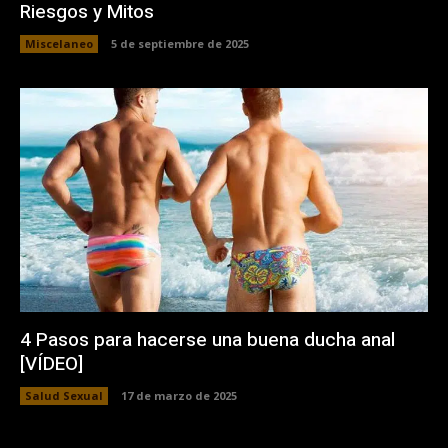
Riesgos y Mitos
Miscelaneo
5 de septiembre de 2025
4 Pasos para hacerse una buena ducha anal
[VÍDEO]
Salud Sexual
17 de marzo de 2025