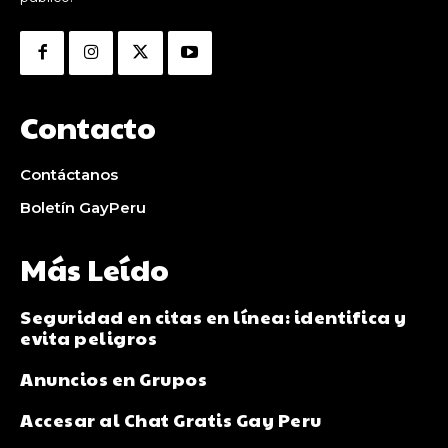
Contacto
Contáctanos
Boletín GayPeru
Más Leído
Seguridad en citas en línea: identifica y
evita peligros
Anuncios en Grupos
Accesar al Chat Gratis Gay Peru