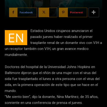
Facebook
X
Pinterest
Estados Unidos cirujanos anunciaron el
EN
pasado jueves haber realizado el primer
trasplante renal de un donante vivo con VIH a
un receptor también con VIH, un gran avance medico
mundialmente.
Doctores del hospital de la Universidad Johns Hopkins en
Baltimore dijeron que el riñón de una mujer con el virus del
sida fue trasplantado el lunes a otra persona con el virus del
sida, en la primera operación de este tipo que se hace en el
mundo.
“Me siento bien”, dijo la donante, Nina Martínez, de 35 años,
sonriente en una conferencia de prensa el jueves.