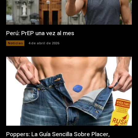
Perú: PrEP una vez al mes
Noticias
4 de abril de 2026
Poppers: La Guía Sencilla Sobre Placer,