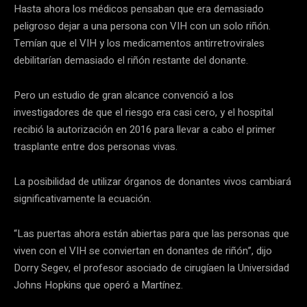
Hasta ahora los médicos pensaban que era demasiado
peligroso dejar a una persona con VIH con un solo riñón.
Temían que el VIH y los medicamentos antirretrovirales
debilitarían demasiado el riñón restante del donante.
Pero un estudio de gran alcance convenció a los
investigadores de que el riesgo era casi cero, y el hospital
recibió la autorización en 2016 para llevar a cabo el primer
trasplante entre dos personas vivas.
La posibilidad de utilizar órganos de donantes vivos cambiará
significativamente la ecuación.
“Las puertas ahora están abiertas para que las personas que
viven con el VIH se conviertan en donantes de riñón”, dijo
Dorry Segev, el profesor asociado de cirugíaen la Universidad
Johns Hopkins que operó a Martínez.